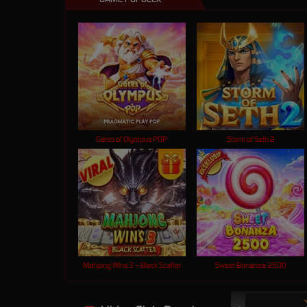
Gates of Olympus POP
Storm of Seth 2
Mahjong Wins 3 – Black Scatter
Sweet Bonanza 2500