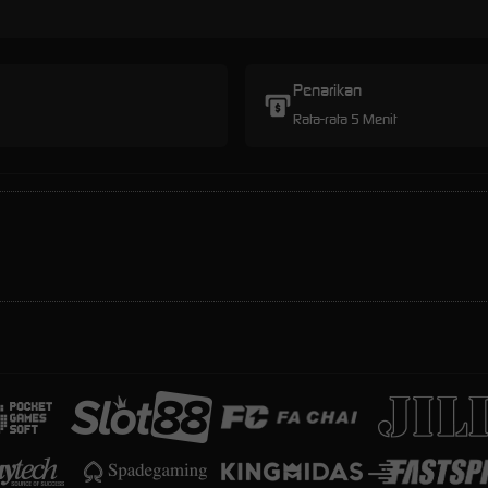
Penarikan
Rata-rata 5 Menit