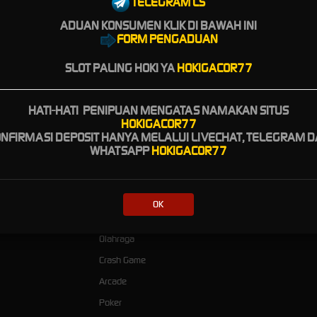
TELEGRAM CS
ADUAN KONSUMEN KLIK DI BAWAH INI
FORM PENGADUAN
 Hari
SLOT PALING HOKI YA
HOKIGACOR77
Kategori
Dukungan
HATI-HATI PENIPUAN MENGATAS NAMAKAN SITUS
HOKIGACOR77
Hot Games
+63975
NFIRMASI DEPOSIT HANYA MELALUI LIVECHAT, TELEGRAM 
WHATSAPP
HOKIGACOR77
Slots
HOKIGA
Live Casino
Race
OK
Togel
Olahraga
Crash Game
Arcade
Poker