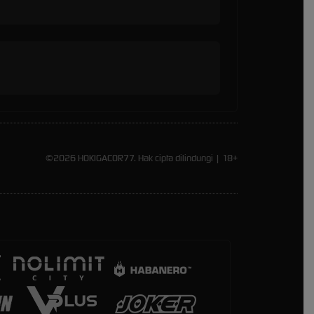
©2026 HOKIGACOR77. Hak cipta dilindungi | 18+