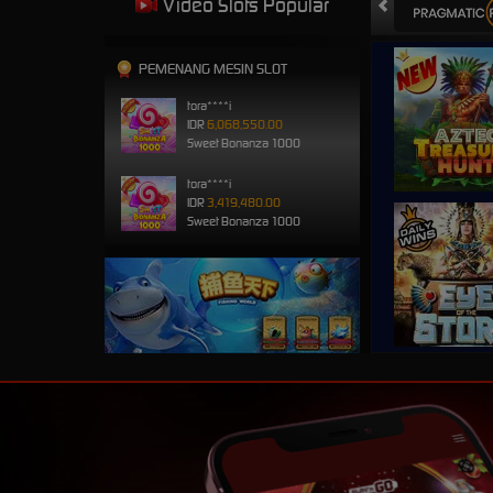
Video Slots Popular
PEMENANG MESIN SLOT
tora****i
IDR
6,068,550.00
Sweet Bonanza 1000
tora****i
IDR
3,419,480.00
Sweet Bonanza 1000
tora****i
IDR
2,426,120.00
Sweet Bonanza 1000
jo****0
IDR
2,389,500.00
Gates of Olympus 1000
jo****0
IDR
2,040,000.00
Gates of Olympus 1000