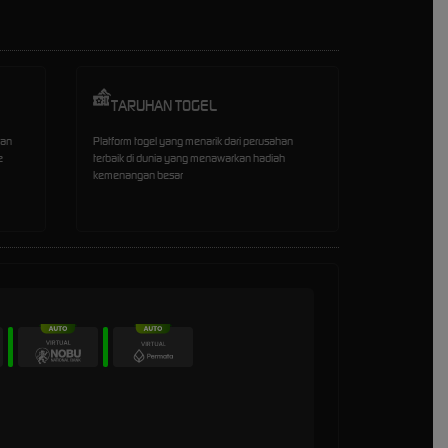
TARUHAN TOGEL
aan
Platform togel yang menarik dari perusahan
e
terbaik di dunia yang menawarkan hadiah
kemenangan besar