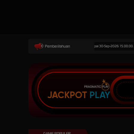
Pemberitahuan
wal: PP Virtual Sports pada 30-Jun-2026 dari 15.00.00 sampai 30-Sep-2026 15.00.00. Selama wa
JACKPOT
PLAY
GAME POPULER