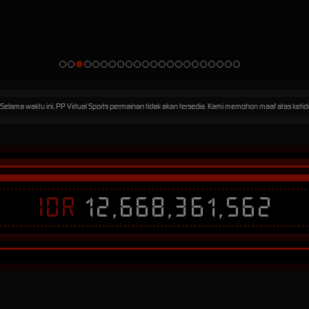
ktu ini, PP Virtual Sports permainan tidak akan tersedia. Kami memohon maaf atas ketidaknyam
IDR
12,668,361,562