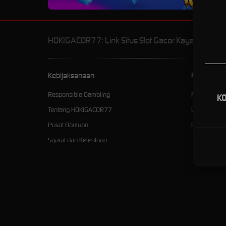
HOKIGACOR77: Link Situs Slot Gacor Kaya Dalam 1
Kebijaksanaan
Platform
Responsible Gambling
Promosi
KO
Tentang HOKIGACOR77
Loyalty
Pusat Bantuan
Referral
Syarat dan Ketentuan