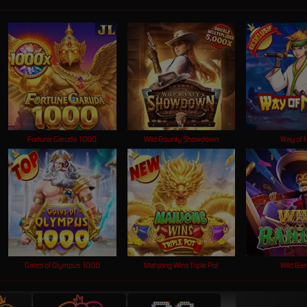
Fortune Garuda 1000
Wild Bounty Showdown
Way of N
Gates of Olympus 1000
Mahjong Wins Triple Pot
Wild Ban