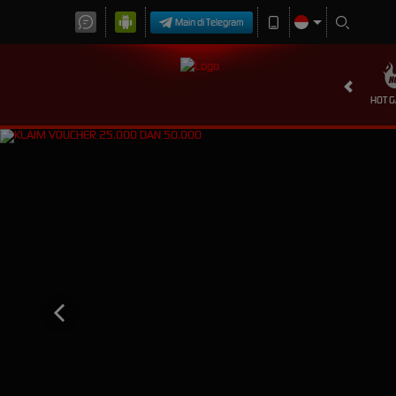
Main di Telegram
HOT 