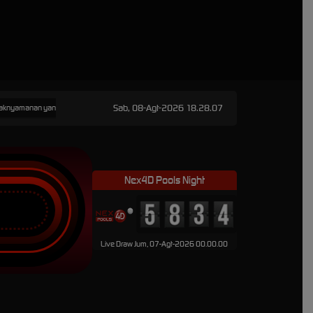
Sab, 08-Agt-2026 18.28.07
anan yang mungkin ditimbulkan.
Pemeliharaan Terjadwal: MarbleX pada 31-Jul-2026 dari 00.
Nex4D Pools Night
Live Draw Jum, 07-Agt-2026 00.00.00