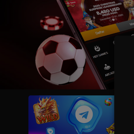
tora****i
IDR
1,870,560.00
Sweet Bonanza 1000
ma****2
IDR
1,859,400.00
Gates of Olympus 1000
aki****i
IDR
1,854,860.00
Gates of Olympus 1000
ma****2
IDR
1,775,550.00
Sweet Rush Bonanza
tora****i
IDR
1,592,700.00
Sweet Bonanza 1000