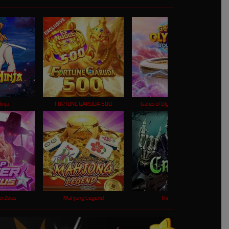
inja
FORTUNE GARUDA 500
Gates of Olympus Roulette
r Zeus
Mahjong Legend
The Crypt