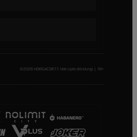
©2026 HOKIGACOR77. Hak cipta dilindungi | 18+