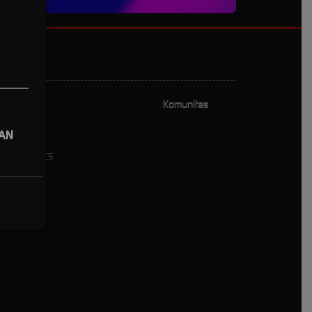
Komunitas
2408588
DAN
COR77REALCS