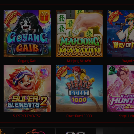
Goyang Gaib
Mahjong MaxWin
Way of N
SUPER ELEMENTS 2
Pirate Quest 1000
Kpop Hunte