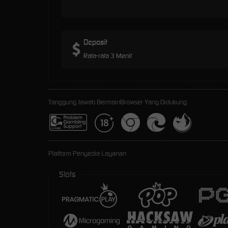
Deposit
Rata-rata 3 Menit
Tanggung Jawab Bermain
Browser Yang Didukung
Platform Penyedia Layanan
Slots