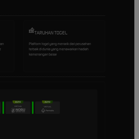
TARUHAN TOGEL
aan
Platform togel yang menarik dari perusahan
e
terbaik di dunia yang menawarkan hadiah
kemenangan besar