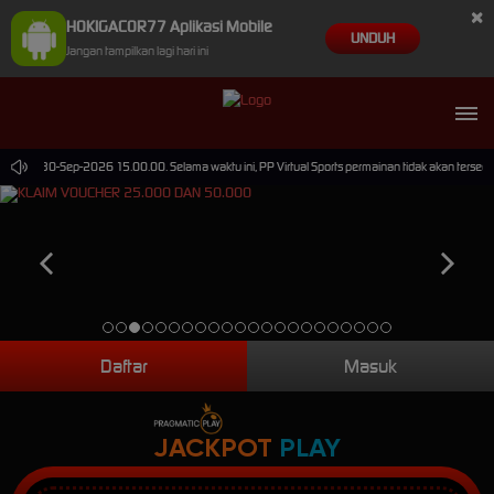
×
HOKIGACOR77 Aplikasi Mobile
UNDUH
Jangan tampilkan lagi hari ini
 sampai 30-Sep-2026 15.00.00. Selama waktu ini, PP Virtual Sports permainan tidak akan terse
Daftar
Masuk
JACKPOT
PLAY