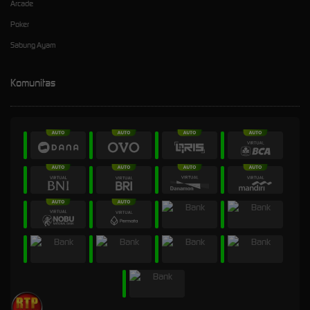
Arcade
Poker
Sabung Ayam
Komunitas