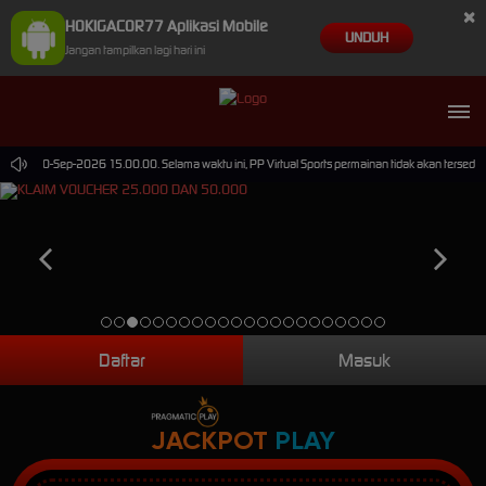
×
HOKIGACOR77 Aplikasi Mobile
UNDUH
Jangan tampilkan lagi hari ini
sampai 30-Sep-2026 15.00.00. Selama waktu ini, PP Virtual Sports permainan tidak akan tersed
Daftar
Masuk
JACKPOT
PLAY