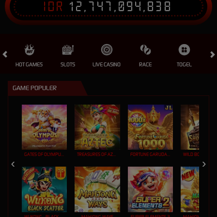
IDR
12,747,094,838
HOT GAMES
SLOTS
LIVE CASINO
RACE
TOGEL
OL
GAME POPULER
GATES OF OLYMPUS POP
TREASURES OF AZTEC
FORTUNE GARUDA 1000
WUKONG - BLACK SCATTER
MAHJONG WAYS
SUPER ELEMENTS 2