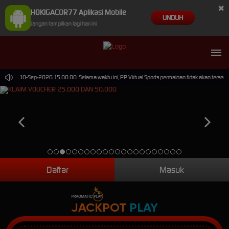
×
HOKIGACOR77 Aplikasi Mobile
UNDUH
Jangan tampilkan lagi hari ini
 sampai 30-Sep-2026 15.00.00. Selama waktu ini, PP Virtual Sports permainan tidak akan terse
Daftar
Masuk
JACKPOT
PLAY