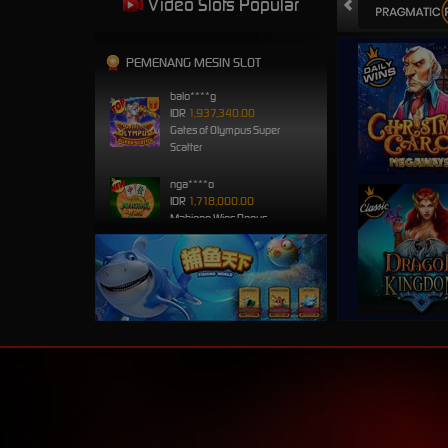
Video Slots Popular
PEMENANG MESIN SLOT
balo****g
IDR
1,937,340.00
Gates of Olympus Super
Scatter
nga****o
IDR
1,718,000.00
Mahjong Wins Bonus
ro****6
IDR
1,564,800.00
Gates of Olympus Super
Scatter
nga****o
IDR
1,528,000.00
Mahjong Wins Bonus
nga****o
IDR
1,516,000.00