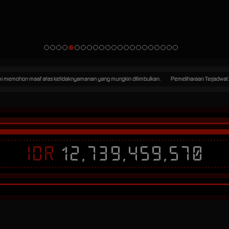
ohon maaf atas ketidaknyamanan yang mungkin ditimbulkan.
Pemeliharaan Terjadwal: MarbleX 
IDR
12,739,459,570