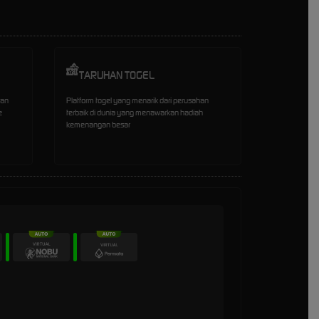
TARUHAN TOGEL
aan
Platform togel yang menarik dari perusahan
e
terbaik di dunia yang menawarkan hadiah
kemenangan besar