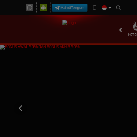
Main di Telegram
HOT 