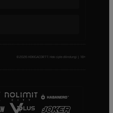
©2026 HOKIGACOR77. Hak cipta dilindungi | 18+