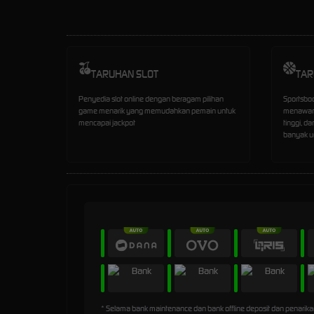
TARUHAN SLOT
TAR
Penyedia slot online dengan beragam pilihan
Sportsboo
game menarik yang memudahkan pemain untuk
menawark
mencapai jackpot
tinggi, d
banyak u
* Selama bank maintenance dan bank offline deposit dan penarikan