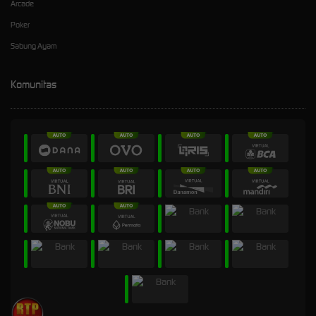
Arcade
Poker
Sabung Ayam
Komunitas