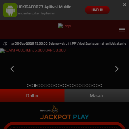
×
HOKIGACOR77 Aplikasi Mobile
UNDUH
Jangan tampilkan lagi hari ini
.00 sampai 30-Sep-2026 15.00.00. Selama waktu ini, PP Virtual Sports permainan tidak akan te
Daftar
Masuk
JACKPOT
PLAY