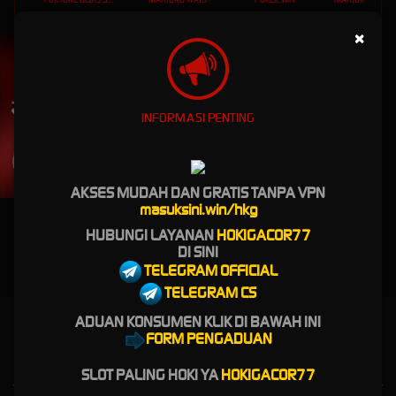
×
UNDUH
HOKIGACOR77 APP
Nikmati berbagai permainan dalam satu
genggaman
INFORMASI PENTING
UNDUH
PANDUAN INSTALASI
AKSES MUDAH DAN GRATIS TANPA VPN
masuksini.win/hkg
HUBUNGI LAYANAN
HOKIGACOR77
DI SINI
TELEGRAM OFFICIAL
TELEGRAM CS
ADUAN KONSUMEN KLIK DI BAWAH INI
HOKIGACOR77: Link Situs Slot Gacor Kaya Dalam 1 Hari
FORM PENGADUAN
SLOT PALING HOKI YA
HOKIGACOR77