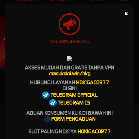
×
UNDUH
HOKIGACOR77 APP
Nikmati berbagai permainan dalam satu
genggaman
INFORMASI PENTING
UNDUH
PANDUAN INSTALASI
AKSES MUDAH DAN GRATIS TANPA VPN
masuksini.win/hkg
HUBUNGI LAYANAN
HOKIGACOR77
DI SINI
TELEGRAM OFFICIAL
TELEGRAM CS
ADUAN KONSUMEN KLIK DI BAWAH INI
HOKIGACOR77: Link Situs Slot Gacor Kaya Dalam 1 Hari
FORM PENGADUAN
SLOT PALING HOKI YA
HOKIGACOR77