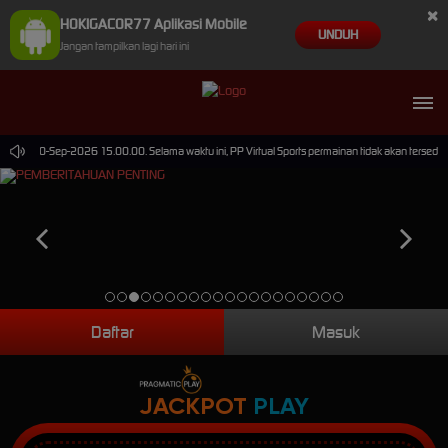
×
HOKIGACOR77 Aplikasi Mobile
UNDUH
Jangan tampilkan lagi hari ini
sampai 30-Sep-2026 15.00.00. Selama waktu ini, PP Virtual Sports permainan tidak akan tersed
Daftar
Masuk
JACKPOT
PLAY